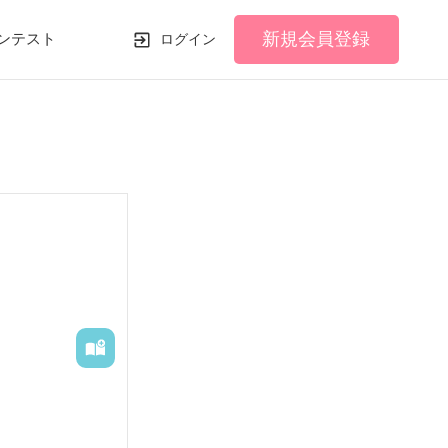
新規会員登録
ンテスト
ログイン