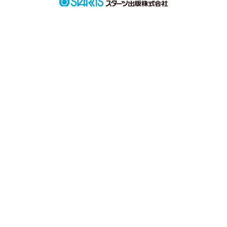
作品を読む