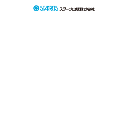
作品を読む