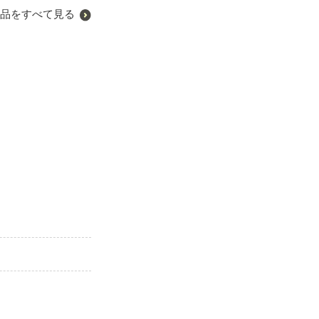
品をすべて見る