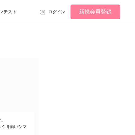
新規会員登録
ンテスト
ログイン
す。
しく御願いシマ