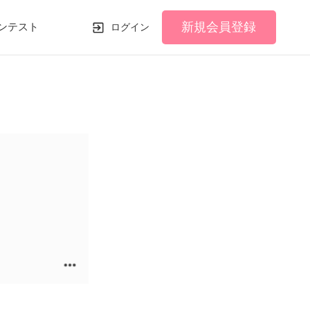
新規会員登録
ンテスト
ログイン