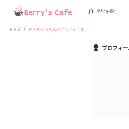
小説を探す
トップ
MINA.comさんのプロフィール
プロフィー