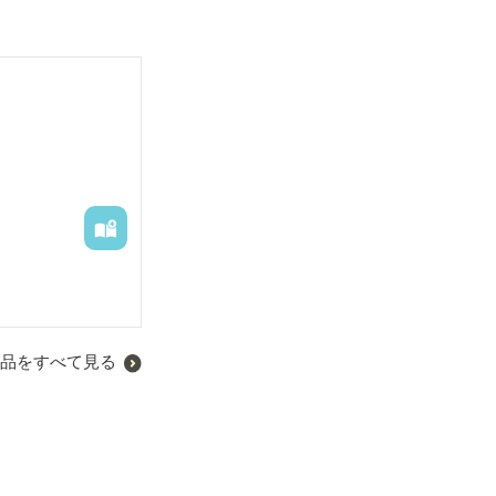
品をすべて見る