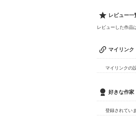
レビュー一
レビューした作品
マイリンク
マイリンクの
好きな作家
登録されてい