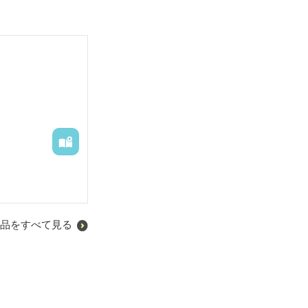
品をすべて見る