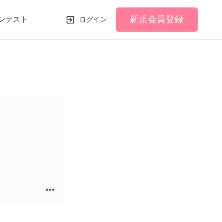
新規会員登録
ンテスト
ログイン