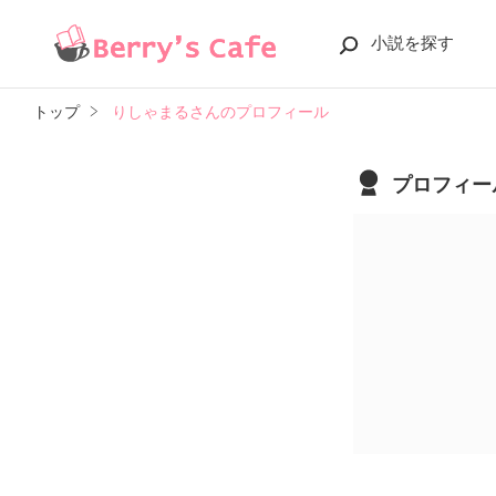
小説を探す
トップ
りしゃまるさんのプロフィール
プロフィー