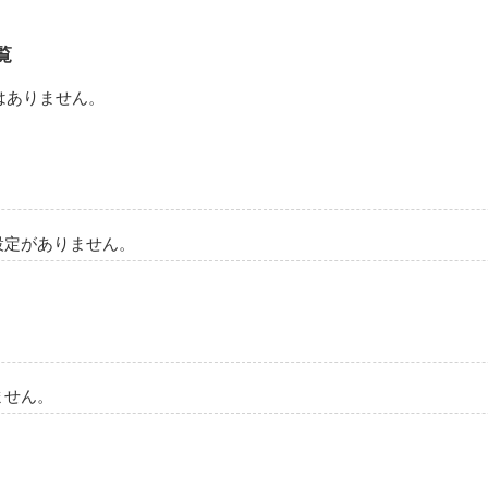
覧
はありません。
設定がありません。
ません。