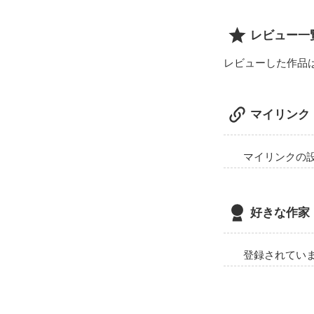
レビュー一
レビューした作品
マイリンク
マイリンクの
好きな作家
登録されてい