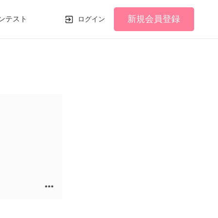
新規会員登録
ンテスト
ログイン