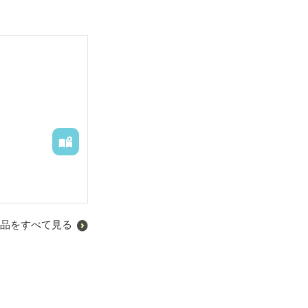
品をすべて見る