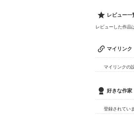
レビュー一
レビューした作品
マイリンク
マイリンクの
好きな作家
登録されてい