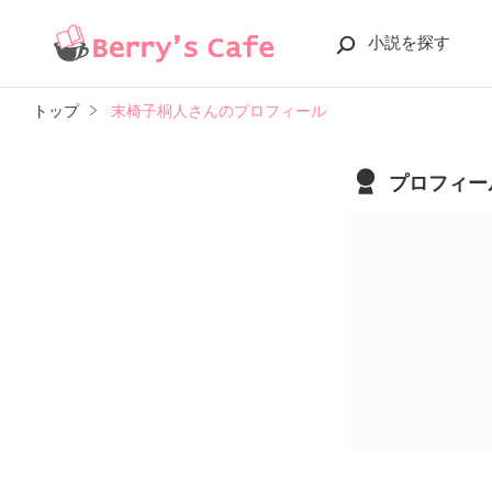
小説を探す
トップ
末椅子桐人さんのプロフィール
プロフィー