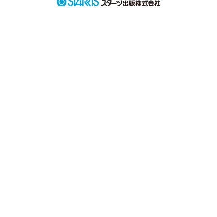
since2012.10.05～
作品を読む