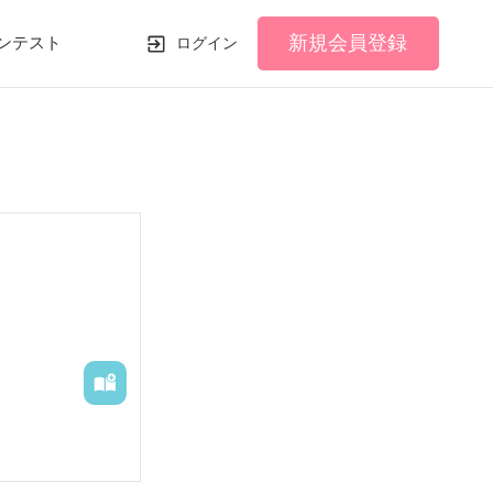
新規会員登録
ンテスト
ログイン