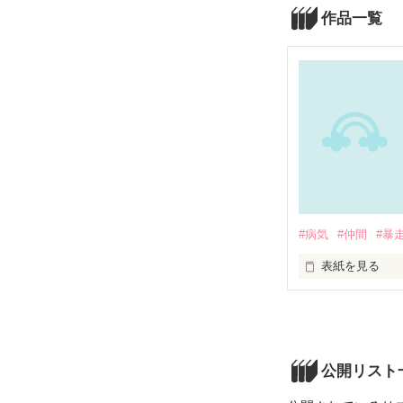
作品一覧
#病気
#仲間
#暴
表紙を見る
未編集
公開リスト