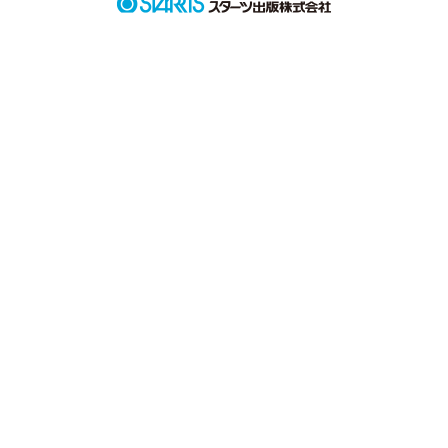
作品を読む