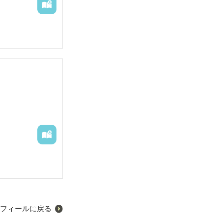
フィールに戻る