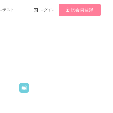
新規会員登録
ンテスト
ログイン