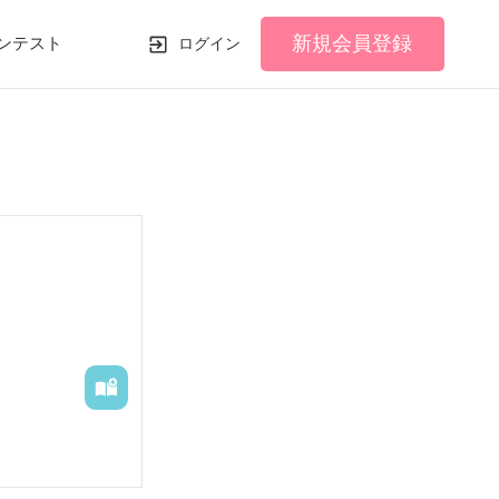
新規会員登録
ンテスト
ログイン