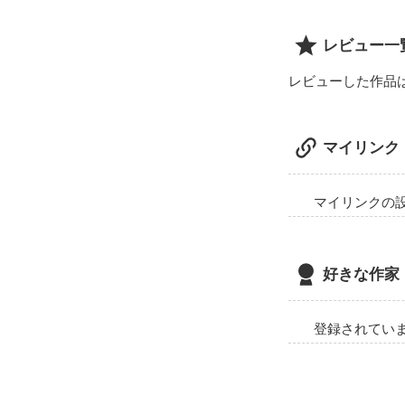
レビュー一
レビューした作品
マイリンク
マイリンクの
好きな作家
登録されてい