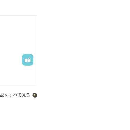
品をすべて見る