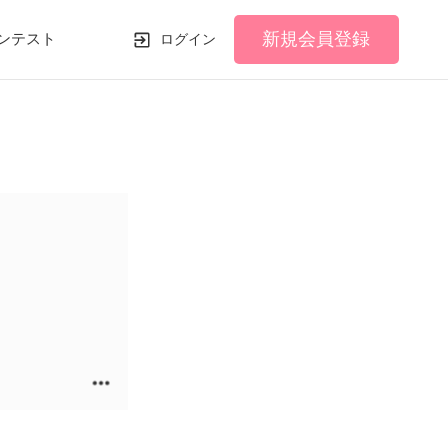
新規会員登録
ンテスト
ログイン