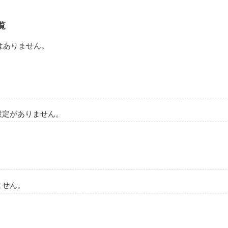
覧
はありません。
設定がありません。
ません。