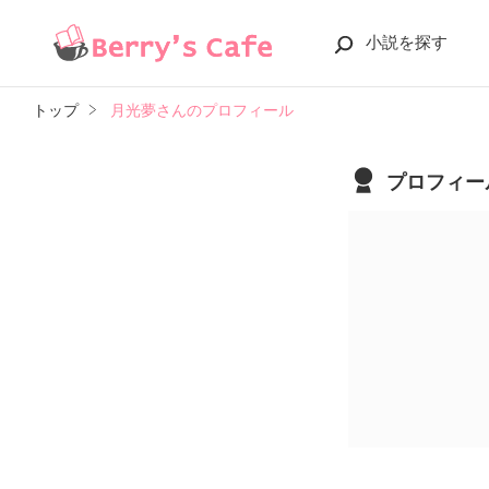
小説を探す
トップ
月光夢さんのプロフィール
プロフィー