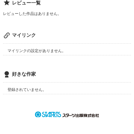
レビュー一覧
叶うよね…？

レビューした作品はありません。
まだまだ未熟ですが、よろしくお願いします！

マイリンク
マイリンクの設定がありません。
作品を読む
好きな作家
登録されていません。