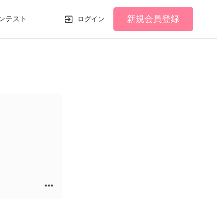
新規会員登録
ンテスト
ログイン