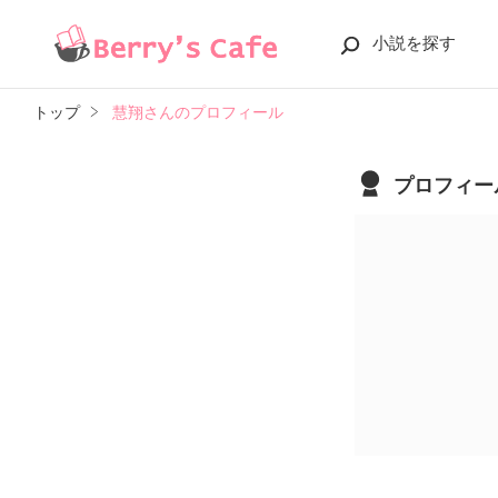
小説を探す
トップ
慧翔さんのプロフィール
プロフィー