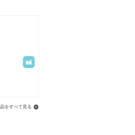
品をすべて見る