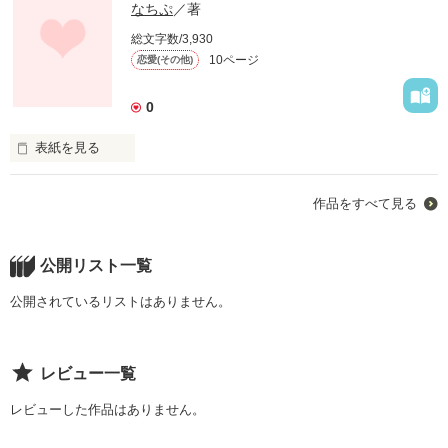
なちぷ
／著
総文字数/3,930
10ページ
恋愛(その他)
0
表紙を見る
大切な人を失ったとき

作品をすべて見る
あなたは大切な人との

約束を守ることができますか…？
公開リスト一覧
作品を読む
公開されているリストはありません。
レビュー一覧
レビューした作品はありません。