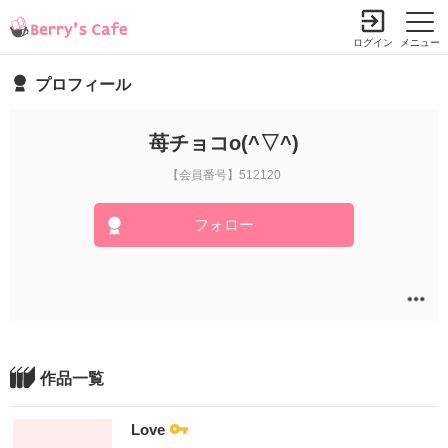
ログイン
メニュー
プロフィール
苺チョコo(^▽^)
【会員番号】512120
フォロー
作品一覧
Love