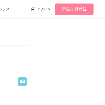
新規会員登録
ンテスト
ログイン