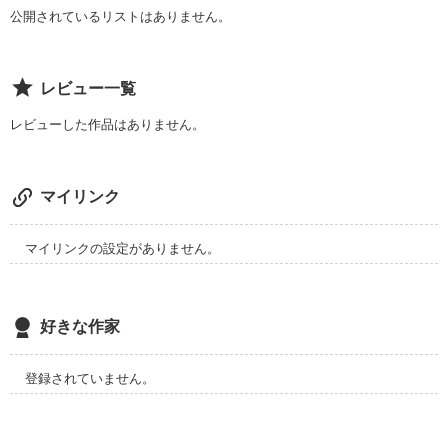
公開されているリストはありません。
作品を読む
レビュー一覧
レビューした作品はありません。
マイリンク
マイリンクの設定がありません。
好きな作家
登録されていません。