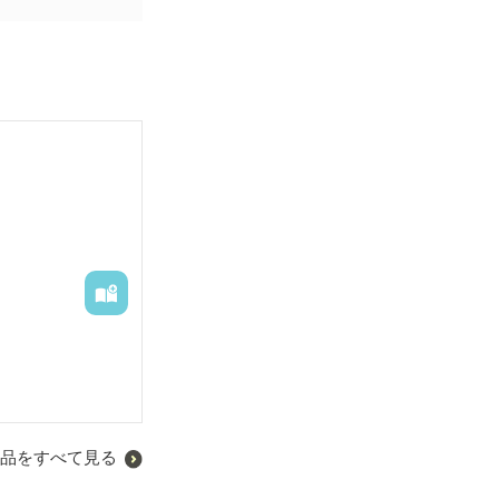
品をすべて見る