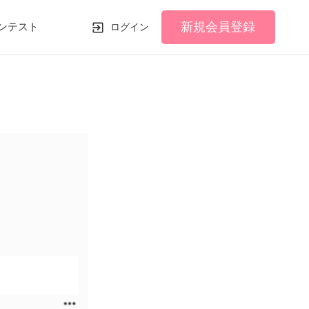
新規会員登録
ンテスト
ログイン