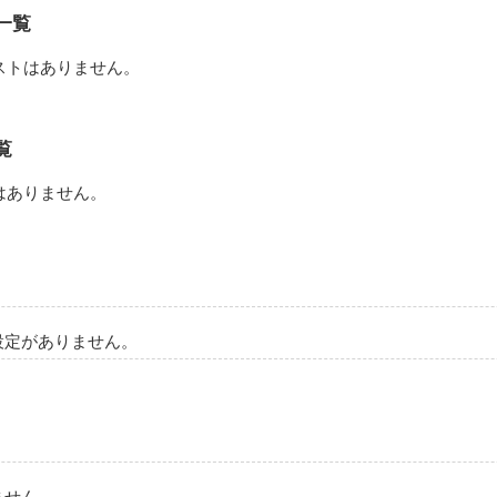
作品を読む
一覧
ストはありません。
覧
はありません。
設定がありません。
ません。