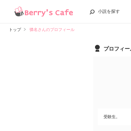
小説を探す
トップ
憐名さんのプロフィール
プロフィー
受験生。