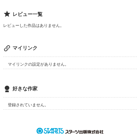
でもあたしわ忘れられない･･･

レビュー一覧
大ｽｷだった元彼のｺﾄ･･･

レビューした作品はありません。
マイリンク
マイリンクの設定がありません。
忘れられない｡
好きな作家
登録されていません。
作品を読む