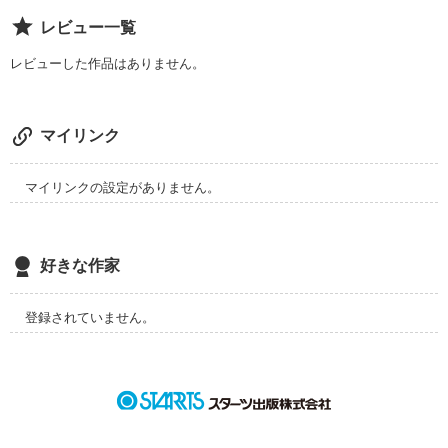
レビュー一覧
レビューした作品はありません。
マイリンク
マイリンクの設定がありません。
好きな作家
登録されていません。