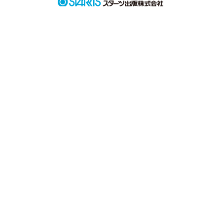
作品を読む