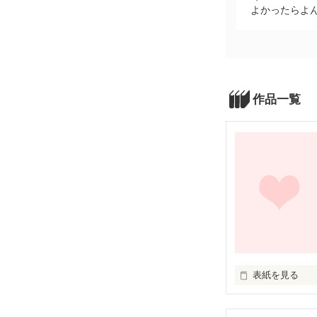
よかったらよん
作品一覧
表紙を見る