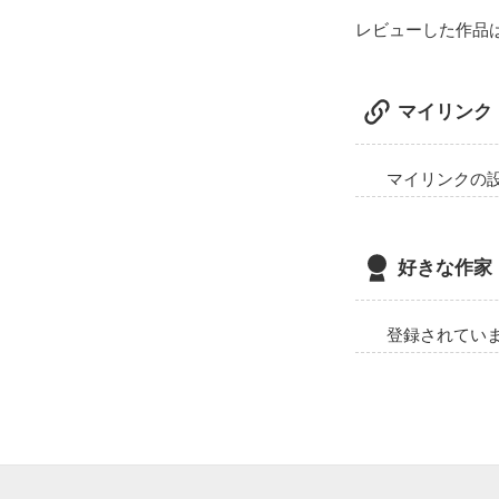
レビューした作品
マイリンク
マイリンクの
好きな作家
登録されてい