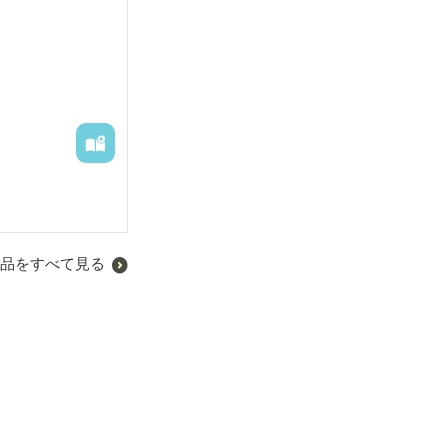
てもらったりと
品をすべて見る