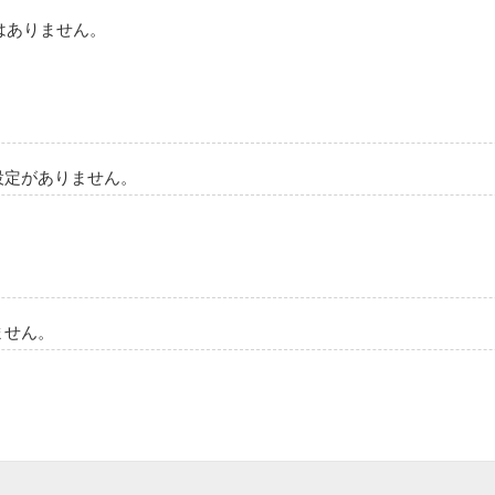
はありません。
設定がありません。
ません。