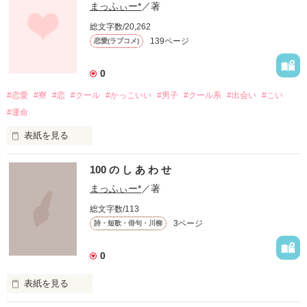
まっふぃー*
／著
総文字数/20,262
139ページ
恋愛(ラブコメ)
0
#恋愛
#寮
#恋
#クール
#かっこいい
#男子
#クール系
#出会い
#こい
#運命
表紙を見る
100 の し あ わ せ
「え?!男女ペアで寮生活?!」

まっふぃー*
／著
予測もしてなかった条件が…

総文字数/113
3ページ
詩・短歌・俳句・川柳
「お前夜間からうるさいんだよ」

0
初対面の人に対してこの態度?!

表紙を見る
ハラハラドキドキな
