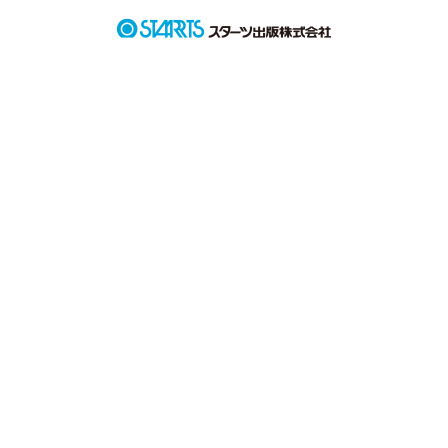
作品を読む