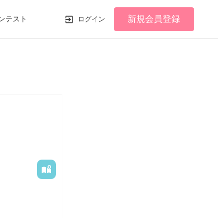
新規会員登録
ンテスト
ログイン