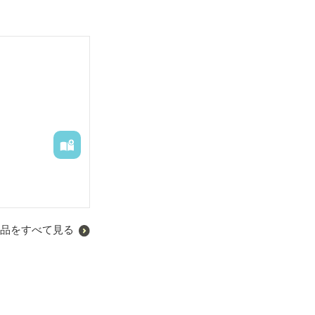
品をすべて見る