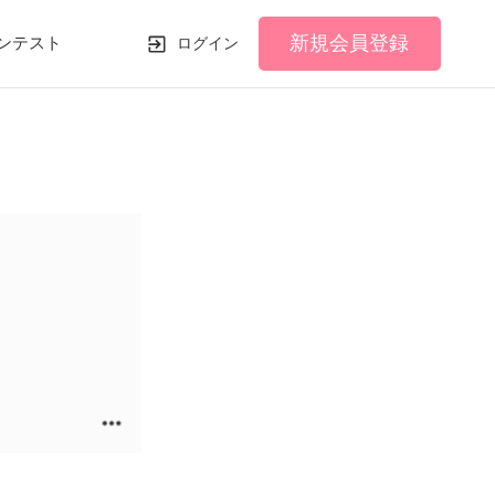
新規会員登録
ンテスト
ログイン