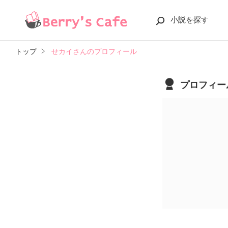
小説を探す
トップ
せカイさんのプロフィール
プロフィー