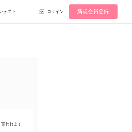
新規会員登録
ンテスト
ログイン
と言われます