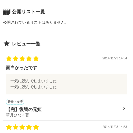
公開リスト一覧
公開されているリストはありません。
レビュー一覧
2014/11/23 14:54
面白かったです
一気に読んでしまいました
一気に読んでしまいました
青春・友情
【完】復讐の元姫
華月ひな／著
2014/11/23 14:53