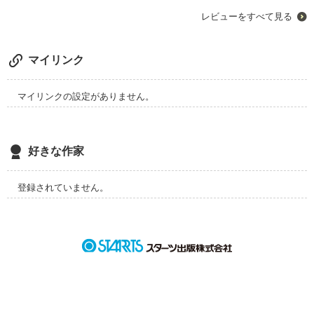
レビューをすべて見る
マイリンク
マイリンクの設定がありません。
好きな作家
登録されていません。