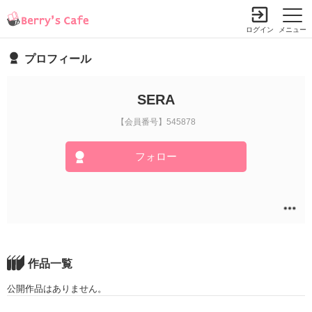
ログイン
メニュー
プロフィール
SERA
【会員番号】545878
フォロー
作品一覧
公開作品はありません。