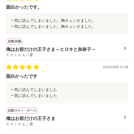
面白かったです。
一気に読んでしまいました。胸キュンさました。
一気に読んでしまいました。胸キュンさました。
恋愛(学園)
俺はお前だけの王子さま～ヒロキと加奈子～
Ｃｈｉｈａ／著
2014/10/05 21:09
面白かったです
一気に読んでしまいました
一気に読んでしまいました
恋愛(キケン・ダーク)
俺はお前だけの王子さま
Ｃｈｉｈａ／著