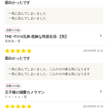
面白かったです
一気に読んでしまいました
一気に読んでしまいました
恋愛(その他)
THE ｲｹﾒﾝ4兄弟-危険な同居生活-【完】
美南海／著
2014/10/05 21:11
面白かったです
一気に読んでしまいました。二人のその後も気になります
一気に読んでしまいました。二人のその後も気になります
恋愛(その他)
王子様の溺愛カメラマン
Ｃｈｉｈａ／著
2014/10/05 21:10