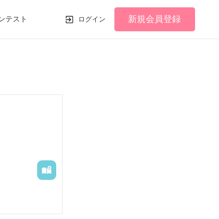
新規会員登録
ンテスト
ログイン