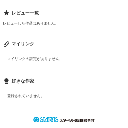
レビュー一覧
レビューした作品はありません。
マイリンク
マイリンクの設定がありません。
好きな作家
登録されていません。