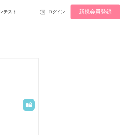
新規会員登録
ンテスト
ログイン