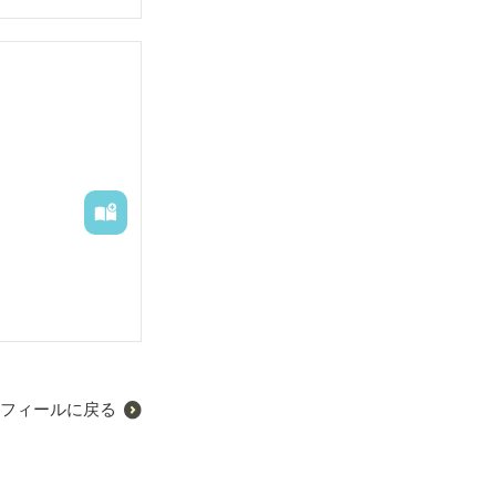
フィールに戻る