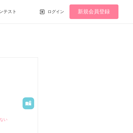
新規会員登録
ンテスト
ログイン
切ない