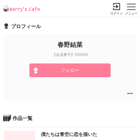
ログイン
メニュー
プロフィール
春野結菜
【会員番号】559359
フォロー
作品一覧
僕たちは青空に恋を描いた