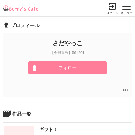
ログイン
メニュー
プロフィール
さだやっこ
【会員番号】561201
フォロー
作品一覧
ギフト！