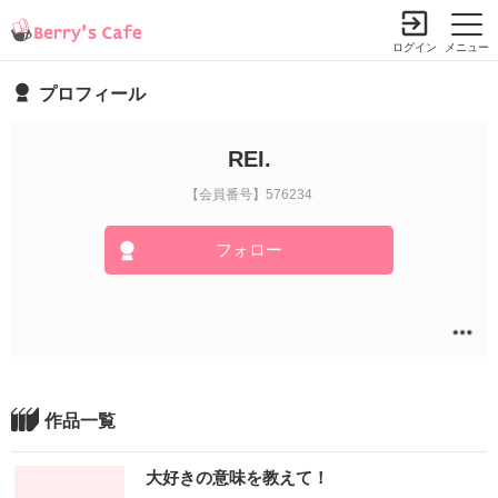
ログイン
メニュー
プロフィール
REI.
【会員番号】576234
フォロー
作品一覧
大好きの意味を教えて！