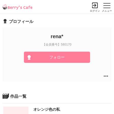
ログイン
メニュー
プロフィール
rena*
【会員番号】580170
フォロー
作品一覧
オレンジ色の私