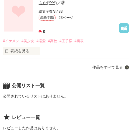
もか(*^^*)
／著
総文字数/3,483
23ページ
恋愛(学園)
0
#イケメン
#美少女
#溺愛
#高校
#王子様
#裏表
表紙を見る
貴女に初めて会ったあの日から私は貴女に夢中だったんだね

作品をすべて見る
              美少女でちょっとドジな

公開リスト一覧
                   沖田 萌 （ｵｷﾀ ﾓｴ）

公開されているリストはありません。
       「竣介君…ずっと私の傍に居てね？」

レビュー一覧
               イケメンで学校の王子様

レビューした作品はありません。