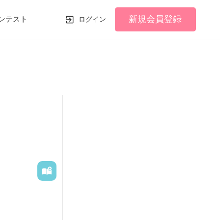
新規会員登録
ンテスト
ログイン