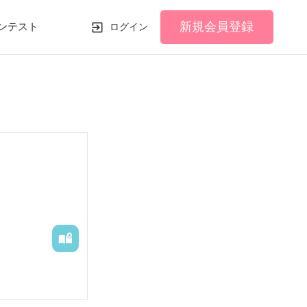
新規会員登録
ンテスト
ログイン