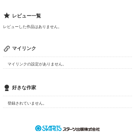
レビュー一覧
レビューした作品はありません。
マイリンク
マイリンクの設定がありません。
好きな作家
登録されていません。