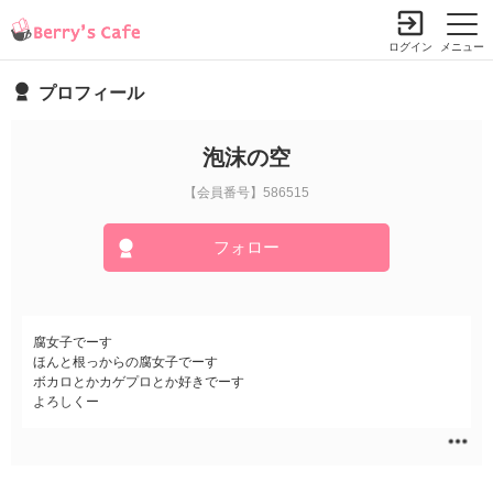
ログイン
メニュー
プロフィール
泡沫の空
【会員番号】586515
フォロー
腐女子でーす
ほんと根っからの腐女子でーす
ボカロとかカゲプロとか好きでーす
よろしくー