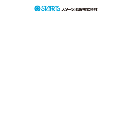
作品を読む