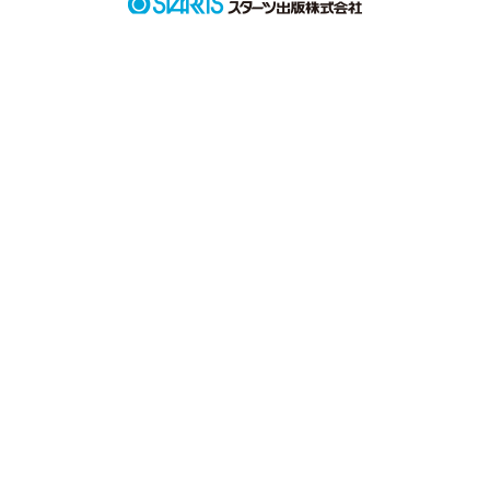
「──梨乃っ、好きだ。」

俺様なのに、甘い。

私は彼に甘いですか─…？

作品を読む