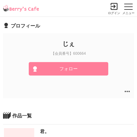
ログイン
メニュー
プロフィール
じぇ
【会員番号】600664
フォロー
作品一覧
君。