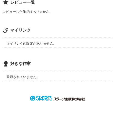
レビュー一覧
レビューした作品はありません。
マイリンク
マイリンクの設定がありません。
好きな作家
登録されていません。