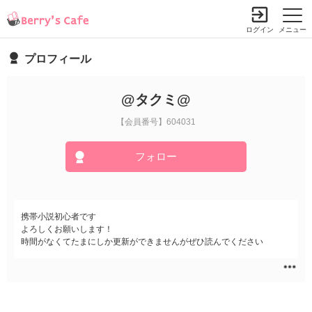
ログイン
メニュー
プロフィール
@タクミ@
【会員番号】604031
フォロー
携帯小説初心者です
よろしくお願いします！
時間がなくてたまにしか更新ができませんがぜひ読んでください