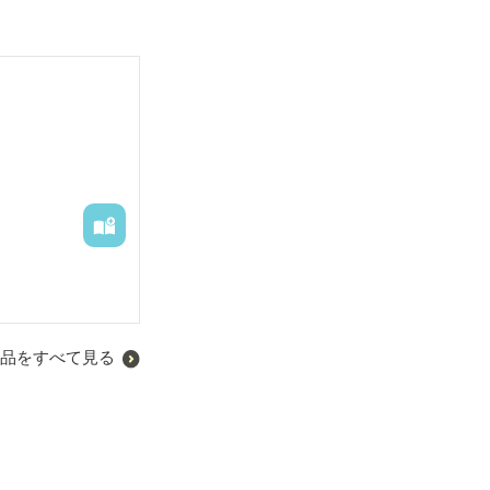
品をすべて見る