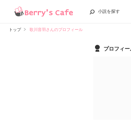
小説を探す
トップ
歌川音羽さんのプロフィール
プロフィー