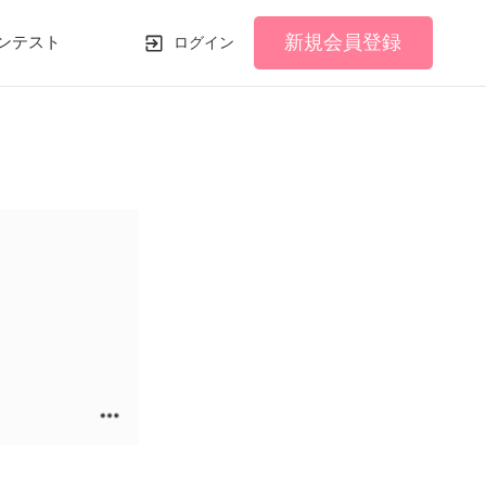
新規会員登録
ンテスト
ログイン