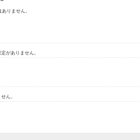
はありません。
設定がありません。
ません。