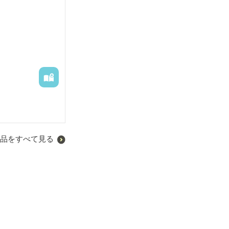
品をすべて見る