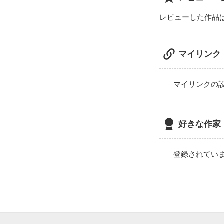
レビューした作品
マイリンク
マイリンクの
好きな作家
登録されてい