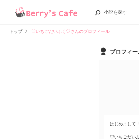
小説を探す
トップ
♡いちごだいふく♡さんのプロフィール
プロフィー
はじめまして！
♡いちごだい