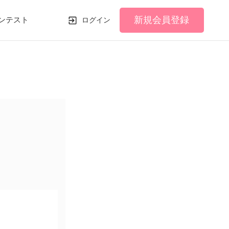
新規会員登録
ンテスト
ログイン