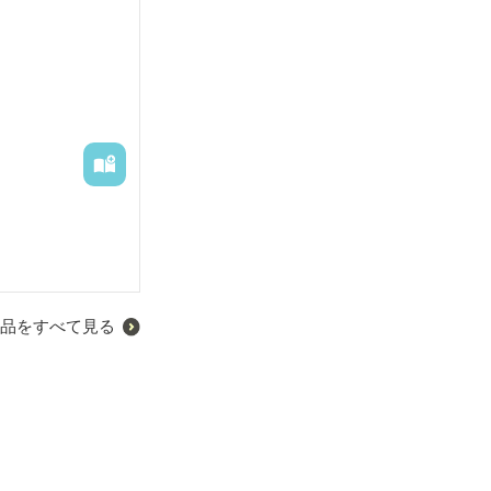
品をすべて見る