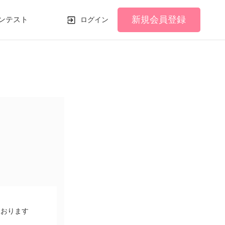
新規会員登録
ンテスト
ログイン
ております